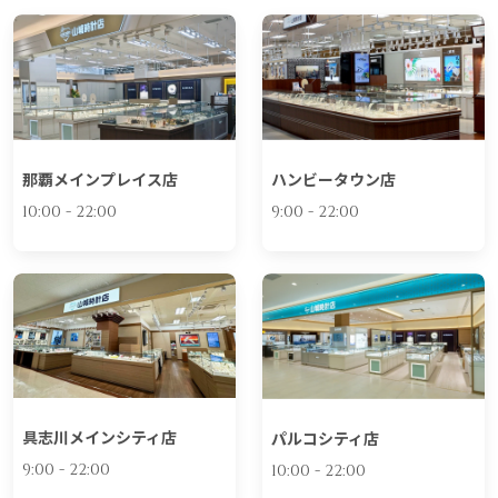
那覇メインプレイス店
ハンビータウン店
10:00 - 22:00
9:00 - 22:00
具志川メインシティ店
パルコシティ店
9:00 - 22:00
10:00 - 22:00