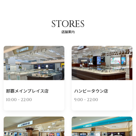
STORES
店舗案内
那覇メインプレイス店
ハンビータウン店
10:00 - 22:00
9:00 - 22:00