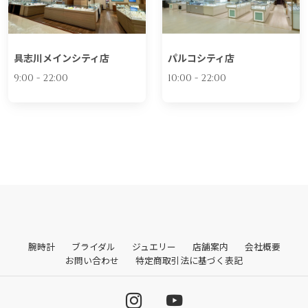
具志川メインシティ店
パルコシティ店
9:00 - 22:00
10:00 - 22:00
腕時計
ブライダル
ジュエリー
店舗案内
会社概要
お問い合わせ
特定商取引法に基づく表記