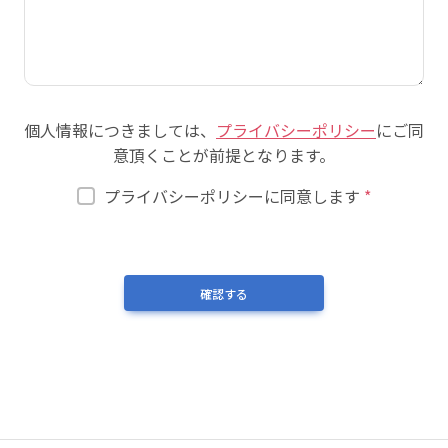
個人情報につきましては、
プライバシーポリシー
にご同
意頂くことが前提となります。
プライバシーポリシーに同意します
*
確認する