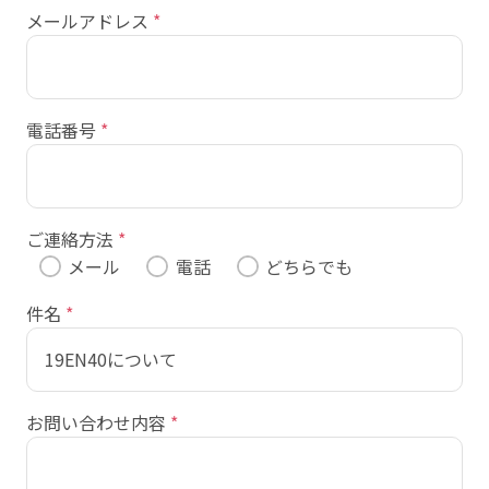
メールアドレス
*
電話番号
*
ご連絡方法
*
メール
電話
どちらでも
件名
*
お問い合わせ内容
*