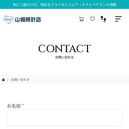
年に二度だけの、特別なブライダルフェア｜ホテルペアランチ特典
CONTACT
お問い合わせ
お問い合わせ
お名前
*