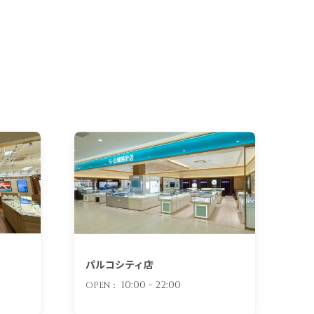
パルコシティ店
10:00 - 22:00
OPEN：