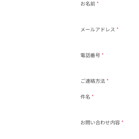
お名前
*
メールアドレス
*
電話番号
*
ご連絡方法
*
件名
*
お問い合わせ内容
*