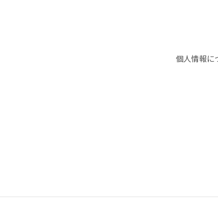
個人情報に