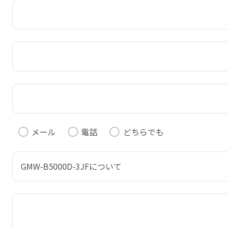
メール
電話
どちらでも