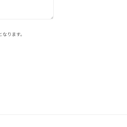
となります。