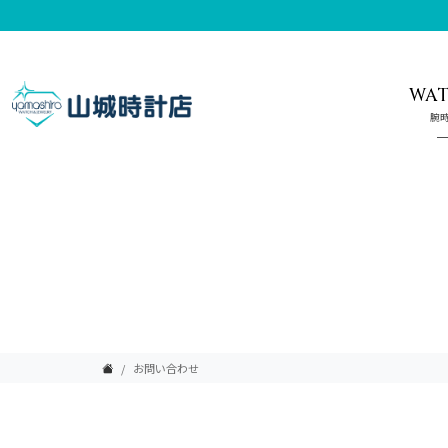
WA
腕
お問い合わせ