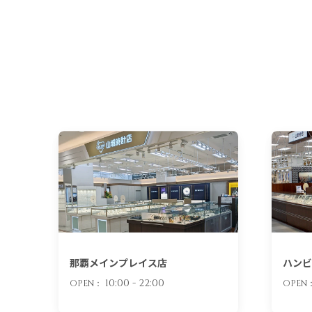
那覇メインプレイス店
ハンビ
10:00 - 22:00
OPEN：
OPEN