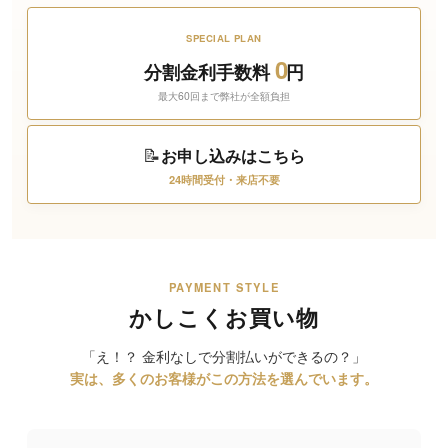
SPECIAL PLAN
0
分割金利手数料
円
最大60回まで弊社が全額負担
📝
お申し込みはこちら
24時間受付・来店不要
PAYMENT STYLE
かしこくお買い物
「え！？ 金利なしで分割払いができるの？」
実は、多くのお客様がこの方法を選んでいます。