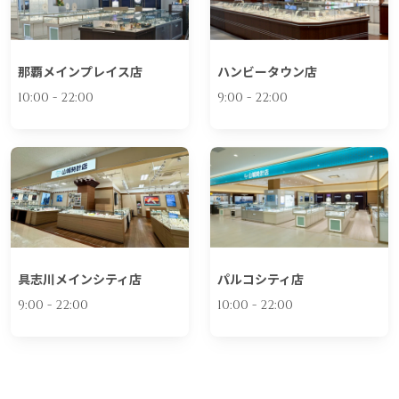
那覇メインプレイス店
ハンビータウン店
10:00 - 22:00
9:00 - 22:00
具志川メインシティ店
パルコシティ店
9:00 - 22:00
10:00 - 22:00