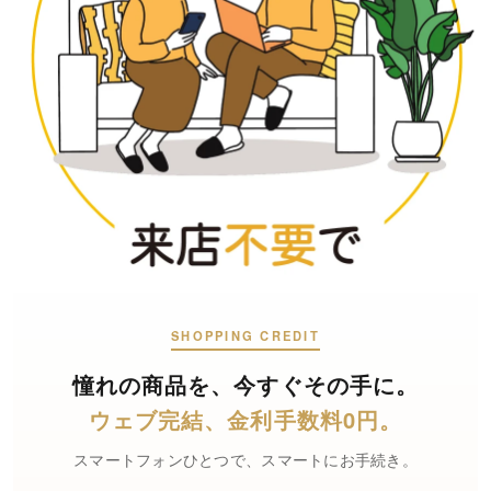
SHOPPING CREDIT
憧れの商品を、
今すぐその手に。
ウェブ完結、
金利手数料0円。
スマートフォンひとつで、スマートにお手続き。