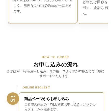
どれだけ回数を増
しく、無理なく憧れの逸品が手に届き
回）、余計な費
ます。
ん。
HOW TO ORDER
お申し込みの流れ
まずはWEBからお申し込み。その後、スタッフが本審査まで丁寧に
サポートいたします。
ONLINE REQUEST
STEP
商品ページからお申し込み
01
ご希望の商品の「WEB審査お申し込み」ボタンか
らフォームへ進みます。