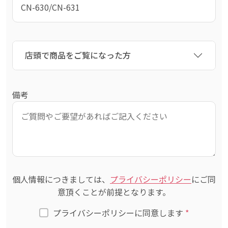
店頭で商品をご覧になった方
備考
個人情報につきましては、
プライバシーポリシー
にご同
意頂くことが前提となります。
プライバシーポリシーに同意します
*