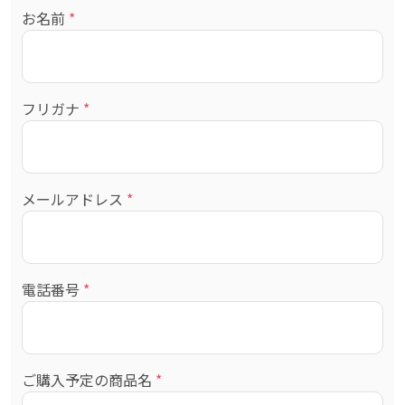
お名前
*
フリガナ
*
メールアドレス
*
電話番号
*
ご購入予定の商品名
*