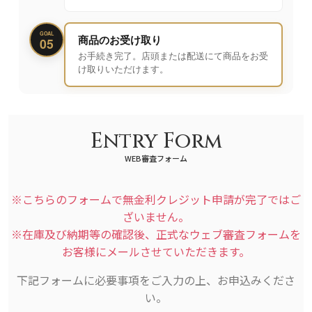
GOAL
商品のお受け取り
05
お手続き完了。店頭または配送にて商品をお受
け取りいただけます。
Entry Form
WEB審査フォーム
※こちらのフォームで無金利クレジット申請が完了ではご
ざいません。
※在庫及び納期等の確認後、正式なウェブ審査フォームを
お客様にメールさせていただきます。
下記フォームに必要事項をご入力の上、お申込みくださ
い。