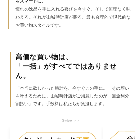
をスマートに。
憧れの逸品を手に入れる喜びを今すぐ、そして無理なく味
わえる。それが山城時計店が贈る、最も合理的で現代的な
お買い物スタイルです。
高価な買い物は、
「一括」がすべてではありませ
ん。
「本当に欲しかった時計を、今すぐこの手に。」その願い
を叶えるために、山城時計店がご用意したのが「無金利分
割払い」です。手数料は私たちが負担します。
Swipe ＞＞