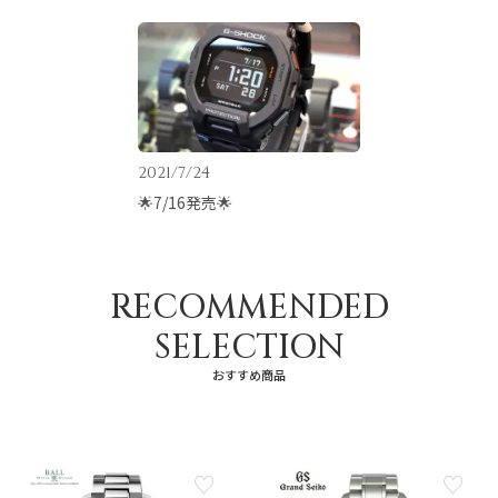
2021/7/24
🌟7/16発売🌟
RECOMMENDED
SELECTION
おすすめ商品