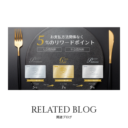
RELATED BLOG
関連ブログ