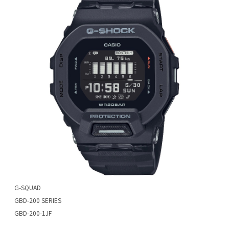
G-SQUAD
GBD-200 SERIES
GBD-200-1JF