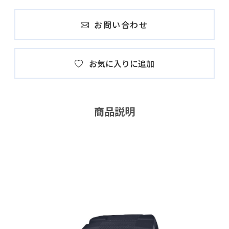
お問い合わせ
お気に入りに追加
商品説明