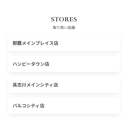
STORES
取り扱い店舗
那覇メインプレイス店
ハンビータウン店
具志川メインシティ店
パルコシティ店