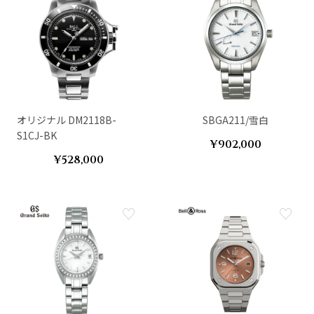
オリジナル DM2118B-
SBGA211/雪白
S1CJ-BK
¥902,000
¥528,000