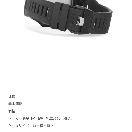
仕様
基本情報
価格
メーカー希望小売価格 ￥22,000（税込）
ケースサイズ（縦×横×厚さ）