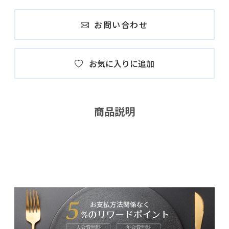
お問い合わせ
お気に入りに追加
商品説明