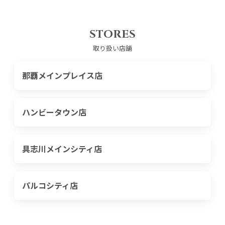
STORES
取り扱い店舗
那覇メインプレイス店
ハンビータウン店
具志川メインシティ店
パルコシティ店