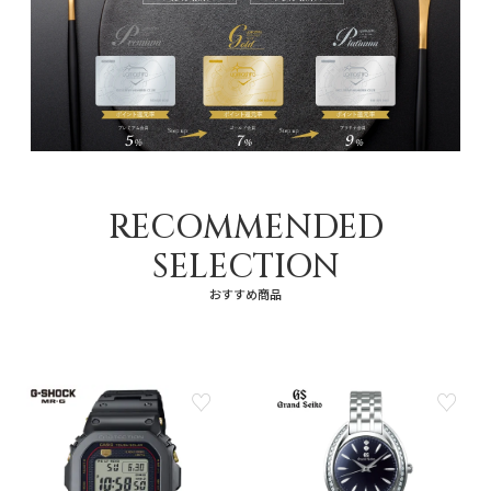
RECOMMENDED
SELECTION
おすすめ商品