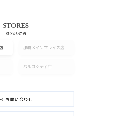
STORES
取り扱い店舗
店
那覇メインプレイス店
パルコシティ店
お問い合わせ