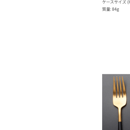
ケースサイズ (H×
質量: 84g