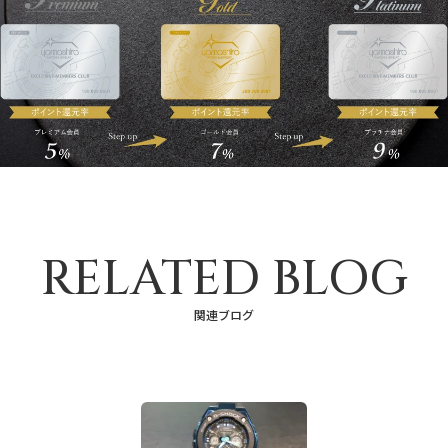
RELATED BLOG
関連ブログ