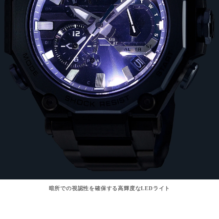
暗所での視認性を確保する高輝度なLEDライト