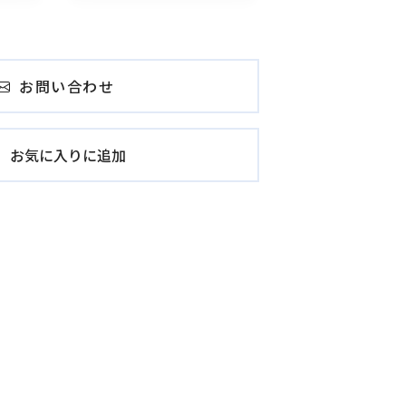
お問い合わせ
お気に入りに追加