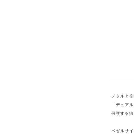
メタルと樹
「デュアル
保護する独
ベゼルサイ