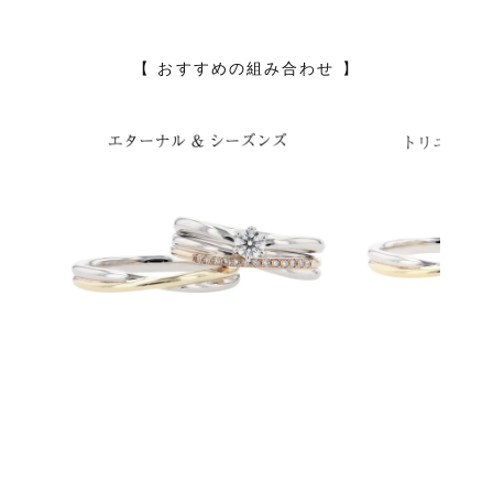
【 おすすめの組み合わせ 】