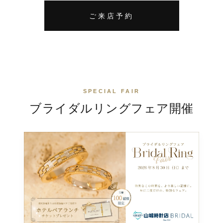
ご来店予約
SPECIAL FAIR
ブライダルリングフェア
開催