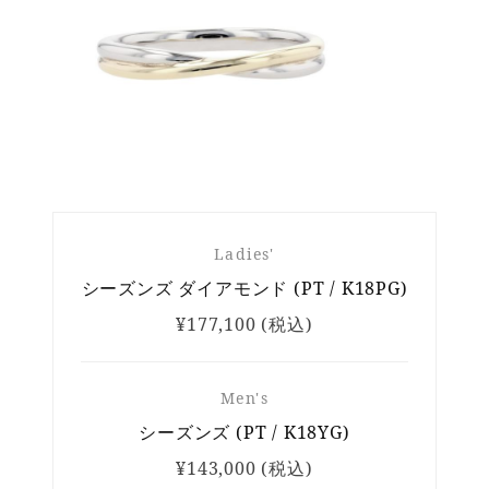
Ladies'
シーズンズ ダイアモンド (PT / K18PG)
¥177,100 (税込)
Men's
シーズンズ (PT / K18YG)
¥143,000 (税込)