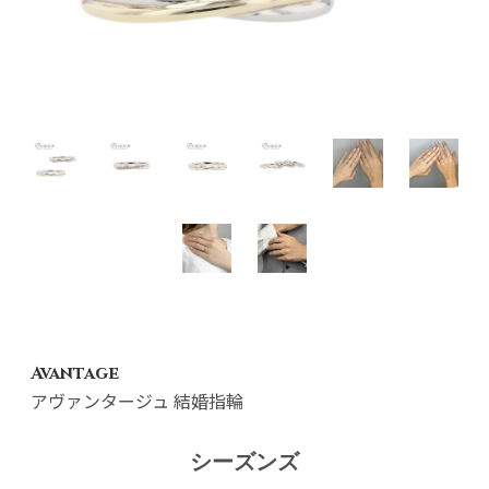
Avantage
アヴァンタージュ 結婚指輪
シーズンズ