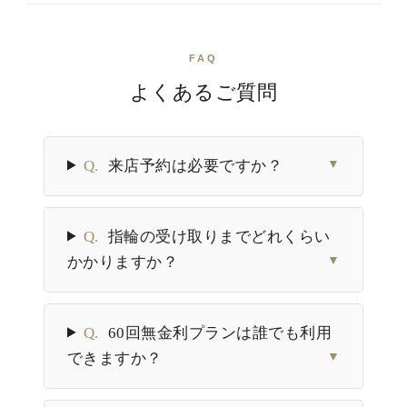
FAQ
よくあるご質問
Q.
来店予約は必要ですか？
▼
Q.
指輪の受け取りまでどれくらい
かかりますか？
▼
Q.
60回無金利プランは誰でも利用
できますか？
▼