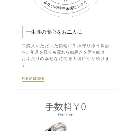
一生涯の安心をお二人に
ご購入いただいた指輪に生涯寄り添う保証
を。年月を経ても変わらぬ輝きを保ち続け、
おふたりの幸せな時間を大切に守り続けま
す。
VIEW MORE