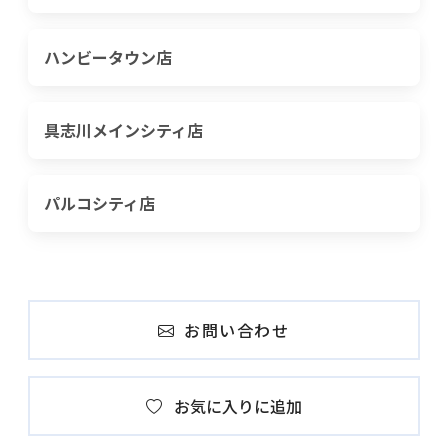
ハンビータウン店
具志川メインシティ店
パルコシティ店
お問い合わせ
お気に入りに追加