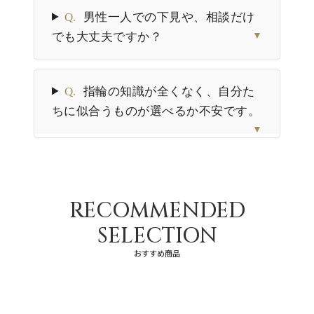
Q.
男性一人での下見や、相談だけ
でも大丈夫ですか？
▼
Q.
指輪の知識が全くなく、自分た
ちに似合うものが選べるか不安です。
▼
RECOMMENDED
SELECTION
おすすめ商品