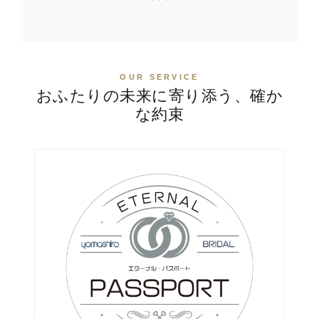
OUR SERVICE
おふたりの未来に寄り添う、確か
な約束