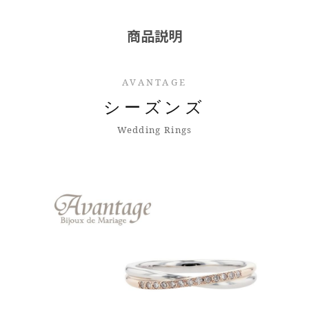
商品説明
AVANTAGE
シーズンズ
Wedding Rings