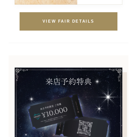
VIEW FAIR DETAILS