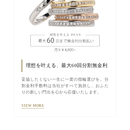
理想を叶える、最大60回分割無金利
妥協したくない一生に一度の指輪選びを。分
割金利手数料は当社がすべて負担し、おふた
りの新しい門出を心から応援いたします。
VIEW MORE