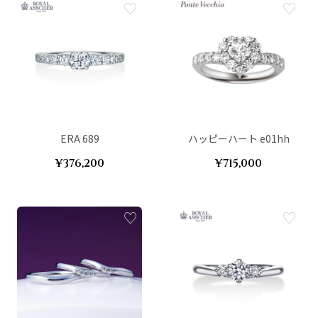
ERA 689
ハッピーハート e01hh
¥376,200
¥715,000