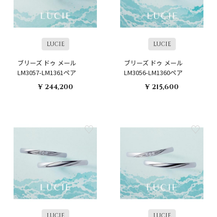
LUCIE
LUCIE
ブリーズ ドゥ メール
ブリーズ ドゥ メール
LM3057-LM1361ペア
LM3056-LM1360ペア
¥ 244,200
¥ 215,600
LUCIE
LUCIE