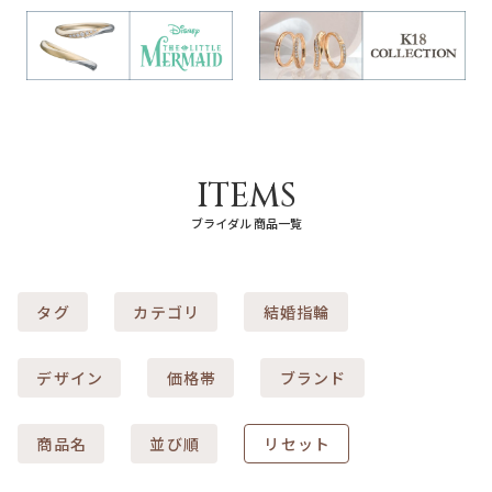
ITEMS
ブライダル 商品一覧
タグ
カテゴリ
結婚指輪
デザイン
価格帯
ブランド
商品名
並び順
リセット