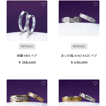
NIWAKA
NIWAKA
綺羅 KIRA ペア
あいの風 AI NO KAZE ペア
¥ 358,600
¥ 650,100