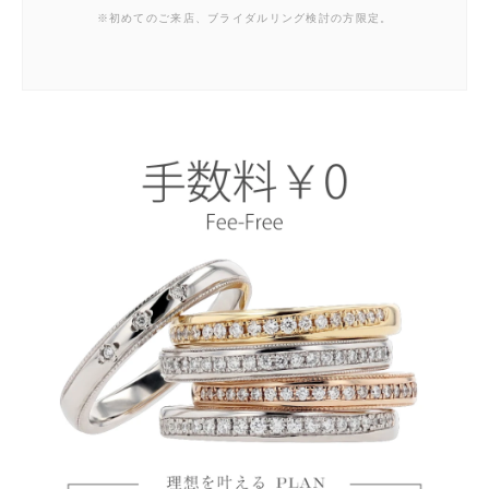
※初めてのご来店、ブライダルリング検討の方限定。