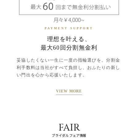
PAYMENT SUPPORT
理想を叶える、
最大60回分割無金利
妥協したくない一生に一度の指輪選びを。分割金
利手数料は当社がすべて負担し、おふたりの新し
い門出を心から応援いたします。
VIEW MORE
FAIR
ブライダル フェア情報