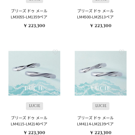
ブリーズ ドゥ メール
ブリーズ ドゥ メール
LM3055-LM1359ペア
LM4500-LM2513ペア
¥ 223,300
¥ 223,300
LUCIE
LUCIE
ブリーズ ドゥ メール
ブリーズ ドゥ メール
LM4115-LM2140ペア
LM4114-LM2139ペア
¥ 223,300
¥ 223,300