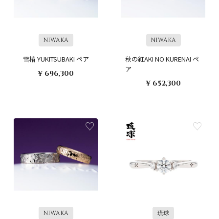
NIWAKA
NIWAKA
雪椿 YUKITSUBAKI ペア
秋の紅AKI NO KURENAI ペ
ア
¥ 696,300
¥ 652,300
NIWAKA
琉球