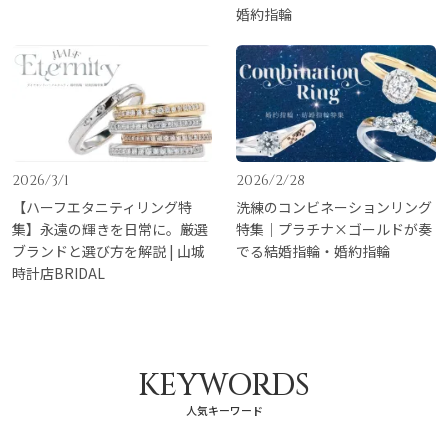
婚約指輪
2026/3/1
2026/2/28
【ハーフエタニティリング特
洗練のコンビネーションリング
集】永遠の輝きを日常に。厳選
特集｜プラチナ×ゴールドが奏
ブランドと選び方を解説 | 山城
でる結婚指輪・婚約指輪
時計店BRIDAL
KEYWORDS
人気キーワード