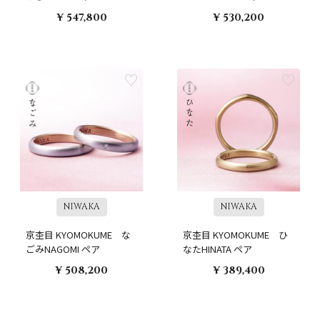
¥ 547,800
¥ 530,200
NIWAKA
NIWAKA
京杢目 KYOMOKUME な
京杢目 KYOMOKUME ひ
ごみNAGOMI ペア
なたHINATA ペア
¥ 508,200
¥ 389,400