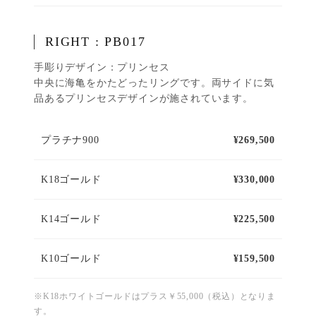
RIGHT : PB017
手彫りデザイン：プリンセス
中央に海亀をかたどったリングです。両サイドに気
品あるプリンセスデザインが施されています。
プラチナ900
¥269,500
K18ゴールド
¥330,000
K14ゴールド
¥225,500
K10ゴールド
¥159,500
※K18ホワイトゴールドはプラス￥55,000（税込）となりま
す。