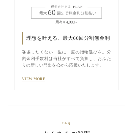
理想を叶える、最大60回分割無金利
妥協したくない一生に一度の指輪選びを。分
割金利手数料は当社がすべて負担し、おふた
りの新しい門出を心から応援いたします。
VIEW MORE
FAQ