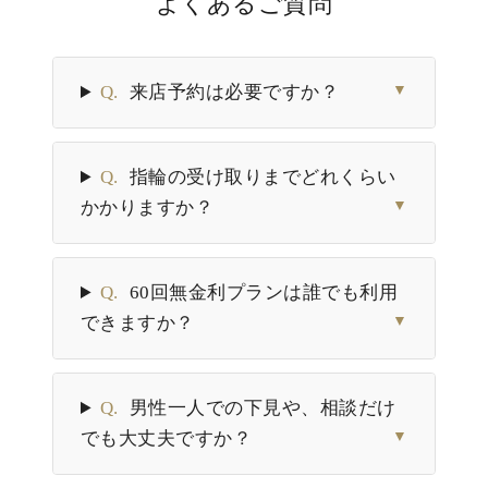
よくあるご質問
Q.
来店予約は必要ですか？
▼
Q.
指輪の受け取りまでどれくらい
かかりますか？
▼
Q.
60回無金利プランは誰でも利用
できますか？
▼
Q.
男性一人での下見や、相談だけ
でも大丈夫ですか？
▼