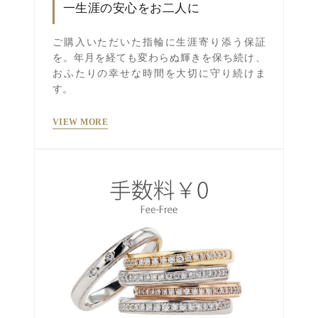
一生涯の安心をお二人に
ご購入いただいた指輪に生涯寄り添う保証
を。年月を経ても変わらぬ輝きを保ち続け、
おふたりの幸せな時間を大切に守り続けま
す。
VIEW MORE