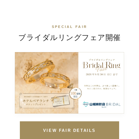
SPECIAL FAIR
ブライダルリングフェア
開催
VIEW FAIR DETAILS