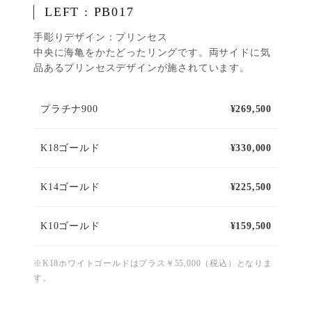
LEFT : PB017
手彫りデザイン：プリンセス
中央に海亀をかたどったリングです。両サイドに気
品あるプリンセスデザインが施されています。
プラチナ900
¥269,500
K18ゴールド
¥330,000
K14ゴールド
¥225,500
K10ゴールド
¥159,500
※K18ホワイトゴールドはプラス￥55,000（税込）となりま
す。