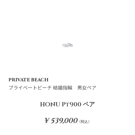
PRIVATE BEACH
プライベートビーチ 結婚指輪 男女ペア
HONU Pt900 ペア
¥ 539,000
（税込）