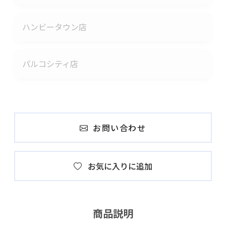
ハンビータウン店
パルコシティ店
お問い合わせ
お気に入りに追加
商品説明