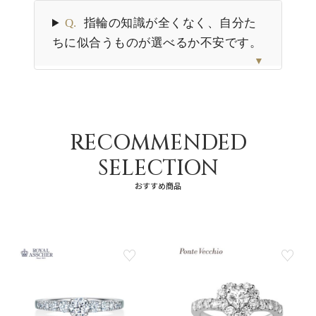
Q.
指輪の知識が全くなく、自分た
ちに似合うものが選べるか不安です。
▼
RECOMMENDED
SELECTION
おすすめ商品