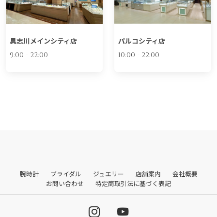
具志川メインシティ店
パルコシティ店
9:00 - 22:00
10:00 - 22:00
腕時計
ブライダル
ジュエリー
店舗案内
会社概要
お問い合わせ
特定商取引法に基づく表記