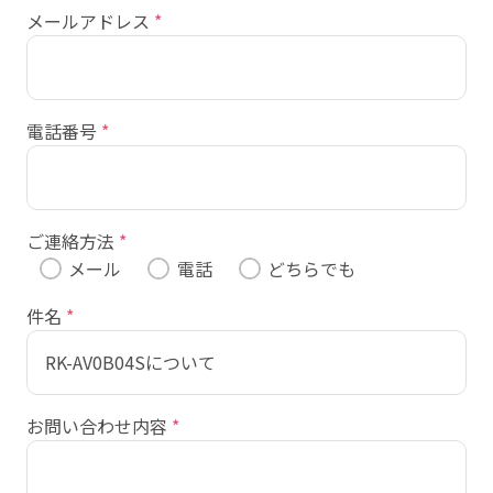
メールアドレス
*
電話番号
*
ご連絡方法
*
メール
電話
どちらでも
件名
*
お問い合わせ内容
*