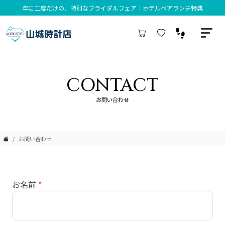
年に二度だけの、特別なブライダルフェア｜ホテルペアランチ特典
CONTACT
お問い合わせ
お問い合わせ
お名前
*