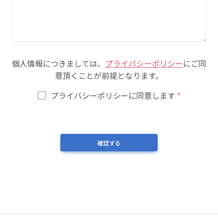
個人情報につきましては、
プライバシーポリシー
にご同
意頂くことが前提となります。
プライバシーポリシーに同意します
*
確認する