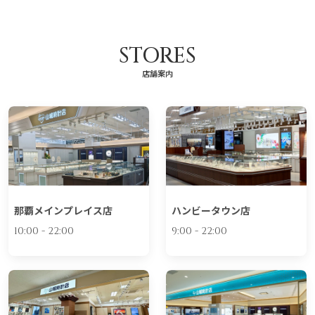
STORES
店舗案内
那覇メインプレイス店
ハンビータウン店
10:00 - 22:00
9:00 - 22:00