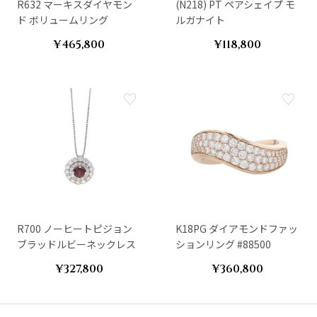
R632 マーキスダイヤモン
(N218) PT ペアシェイプ モ
ド ボリュームリング
ルガナイト
¥465,800
¥118,800
R700 ノーヒートピジョン
K18PG ダイアモンドファッ
ブラッドルビーネックレス
ションリング #88500
¥327,800
¥360,800