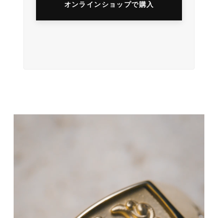
オンラインショップで購入