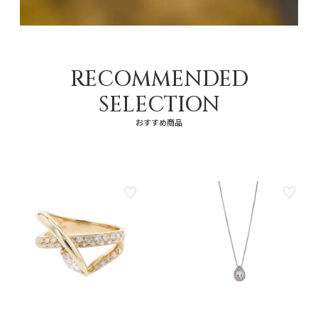
RECOMMENDED
SELECTION
おすすめ商品