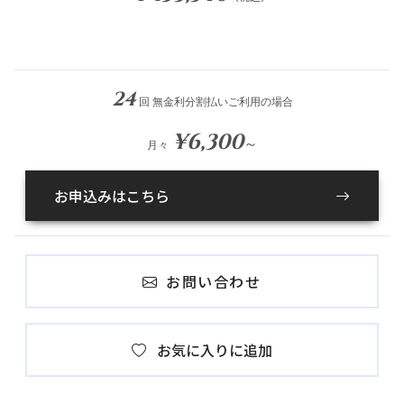
24
回 無金利分割払いご利用の場合
¥6,300
～
月々
お申込みはこちら
お問い合わせ
お気に入りに追加