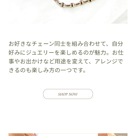
お好きなチェーン同士を組み合わせて、自分
好みにジュエリーを楽しめるのが魅力。お仕
事やお出かけなど用途を変えて、アレンジで
きるのも楽しみ方の一つです。