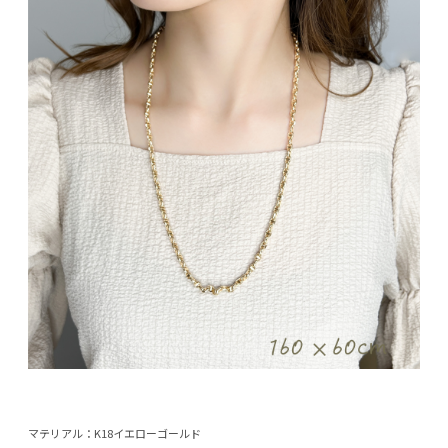
マテリアル：K18イエローゴールド