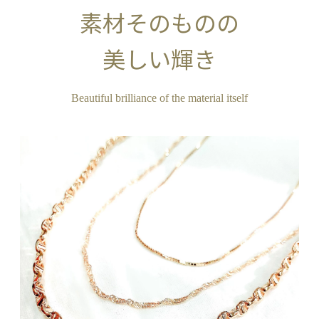
素材そのものの
美しい輝き
Beautiful brilliance of the material itself