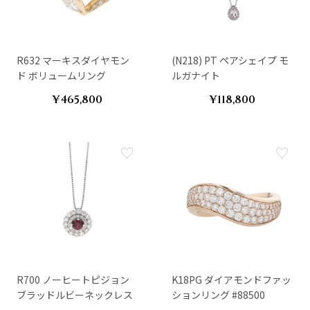
R632 マーキスダイヤモン
(N218) PT ペアシェイプ モ
ド ボリュームリング
ルガナイト
¥465,800
¥118,800
R700 ノーヒートピジョン
K18PG ダイアモンドファッ
ブラッドルビーネックレス
ションリング #88500