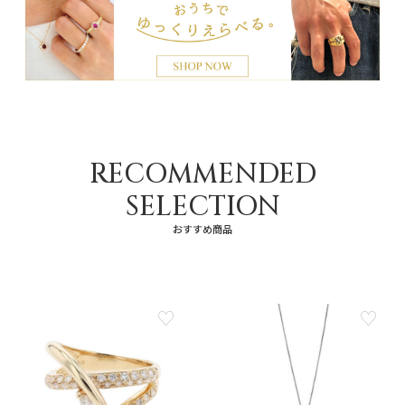
RECOMMENDED
SELECTION
おすすめ商品