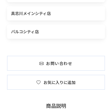
具志川メインシティ店
パルコシティ店
お問い合わせ
お気に入りに追加
商品説明