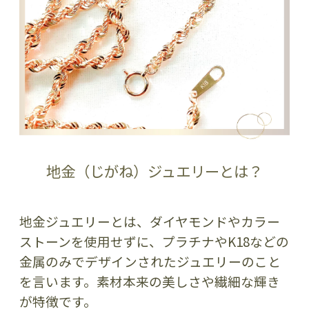
地金（じがね）ジュエリーとは？
地金ジュエリーとは、ダイヤモンドやカラー
ストーンを使用せずに、プラチナやK18などの
金属のみでデザインされたジュエリーのこと
を言います。素材本来の美しさや繊細な輝き
が特徴です。