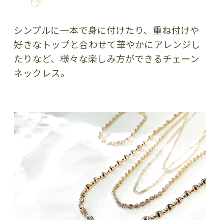
シンプルに一本で身に付けたり、重ね付けや
好きなトップと合わせて華やかにアレンジし
たりなど、様々な楽しみ方ができるチェーン
ネックレス。