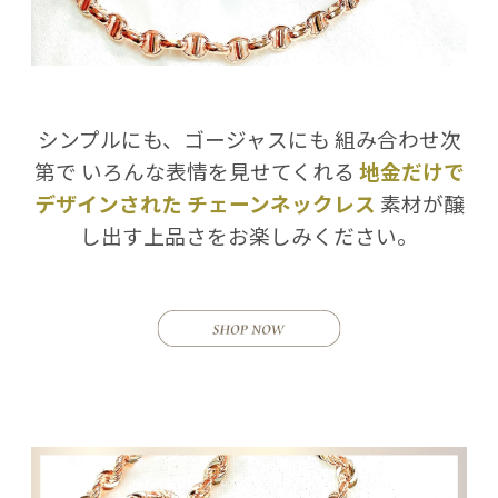
シンプルにも、ゴージャスにも
組み合わせ次
第で
いろんな表情を見せてくれる
地金だけで
デザインされた
チェーンネックレス
素材が醸
し出す上品さをお楽しみください。