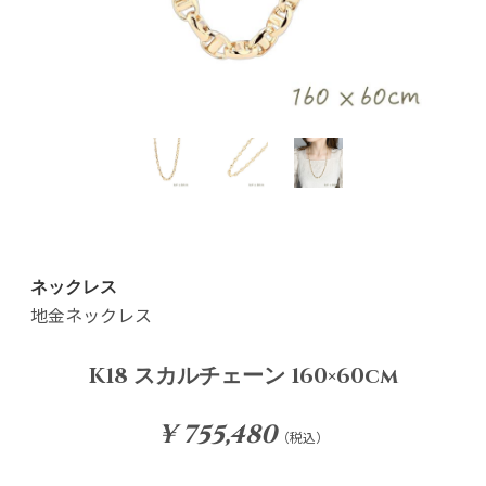
ネックレス
地金ネックレス
K18 スカルチェーン 160×60cm
¥ 755,480
（税込）