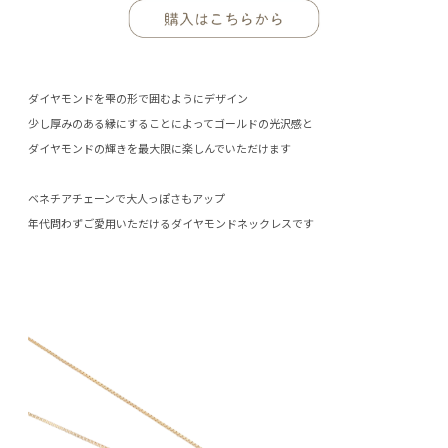
ダイヤモンドを雫の形で囲むようにデザイン
少し厚みのある縁にすることによってゴールドの光沢感と
ダイヤモンドの輝きを最大限に楽しんでいただけます
ベネチアチェーンで大人っぽさもアップ
年代問わずご愛用いただけるダイヤモンドネックレスです