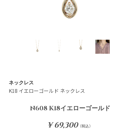
ネックレス
K18 イエローゴールド ネックレス
N608 K18イエローゴールド
¥ 69,300
（税込）