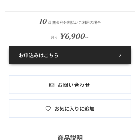
10
回 無金利分割払いご利用の場合
¥6,900
～
月々
お申込みはこちら
お問い合わせ
お気に入りに追加
商品説明