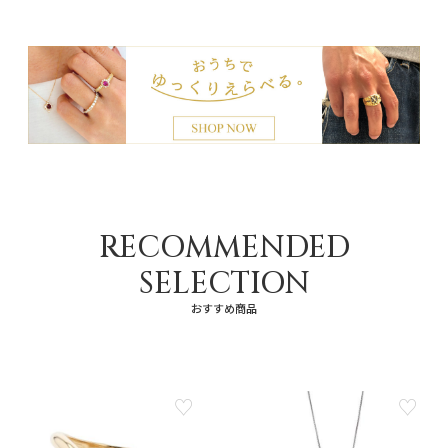
RECOMMENDED
SELECTION
おすすめ商品