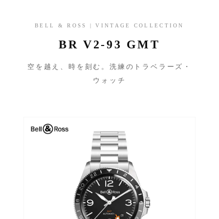
BELL & ROSS | VINTAGE COLLECTION
BR V2-93 GMT
空を越え、時を刻む。洗練のトラベラーズ・
ウォッチ