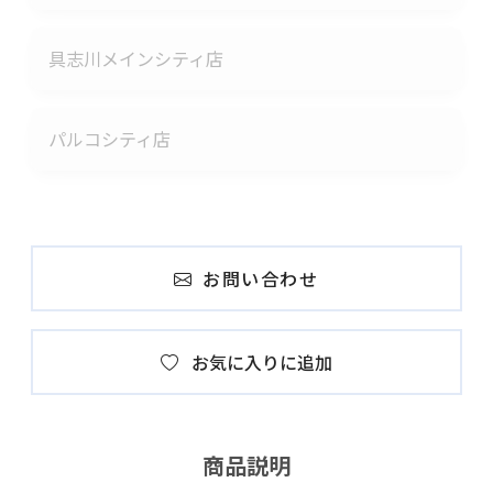
具志川メインシティ店
パルコシティ店
お問い合わせ
お気に入りに追加
商品説明