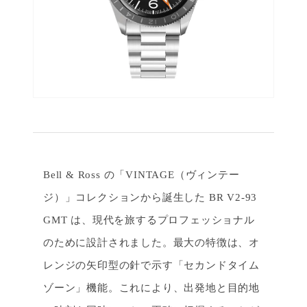
Bell & Ross の「VINTAGE（ヴィンテー
ジ）」コレクションから誕生した BR V2-93
GMT は、現代を旅するプロフェッショナル
のために設計されました。最大の特徴は、オ
レンジの矢印型の針で示す「セカンドタイム
ゾーン」機能。これにより、出発地と目的地