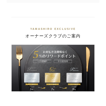
YAMASHIRO EXCLUSIVE
オーナーズクラブのご案内