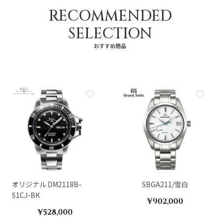
RECOMMENDED
SELECTION
おすすめ商品
オリジナル DM2118B-
SBGA211/雪白
S1CJ-BK
¥902,000
¥528,000