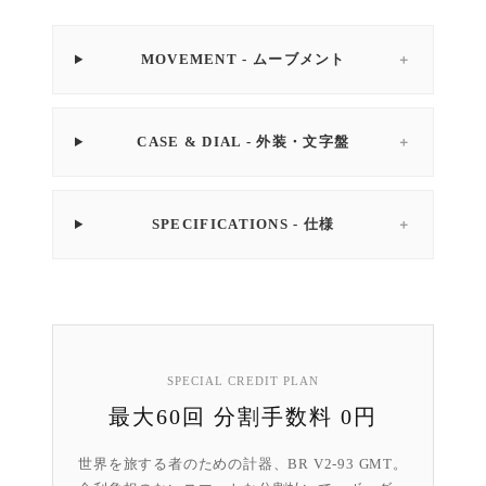
MOVEMENT - ムーブメント
＋
CASE & DIAL - 外装・文字盤
＋
SPECIFICATIONS - 仕様
＋
SPECIAL CREDIT PLAN
最大60回 分割手数料 0円
世界を旅する者のための計器、BR V2-93 GMT。