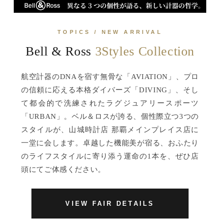
TOPICS / NEW ARRIVAL
Bell & Ross
3Styles Collection
航空計器のDNAを宿す無骨な「AVIATION」、プロ
の信頼に応える本格ダイバーズ「DIVING」、そし
て都会的で洗練されたラグジュアリースポーツ
「URBAN」。ベル＆ロスが誇る、個性際立つ3つの
スタイルが、山城時計店 那覇メインプレイス店に
一堂に会します。卓越した機能美が宿る、おふたり
のライフスタイルに寄り添う運命の1本を、ぜひ店
頭にてご体感ください。
VIEW FAIR DETAILS