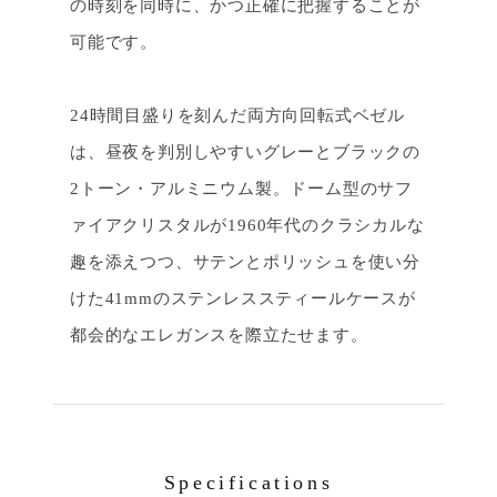
の時刻を同時に、かつ正確に把握することが
可能です。
24時間目盛りを刻んだ両方向回転式ベゼル
は、昼夜を判別しやすいグレーとブラックの
2トーン・アルミニウム製。ドーム型のサフ
ァイアクリスタルが1960年代のクラシカルな
趣を添えつつ、サテンとポリッシュを使い分
けた41mmのステンレススティールケースが
都会的なエレガンスを際立たせます。
Specifications