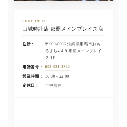
SHOP INFO
山城時計店 那覇メインプレイス店
住所：
〒900-0006 沖縄県那覇市おも
ろまち4-4-9 那覇メインプレイ
ス 1F
098-951-3322
電話番号：
営業時間：
10:00～22:00
定休日：
年中無休