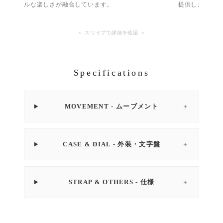
ルな楽しさが融合しています。
提供します。
＜ スワイプで詳細を確認 ＞
Specifications
MOVEMENT - ムーブメント
＋
CASE & DIAL - 外装・文字盤
＋
STRAP & OTHERS - 仕様
＋