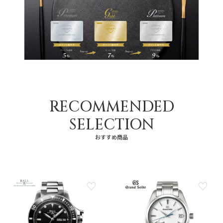
RECOMMENDED
SELECTION
おすすめ商品