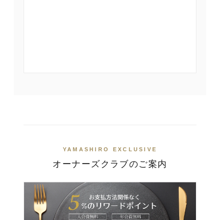
YAMASHIRO EXCLUSIVE
オーナーズクラブのご案内