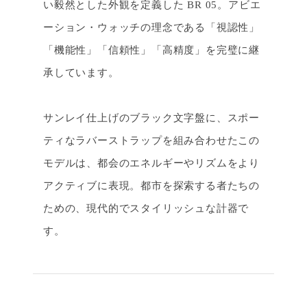
い毅然とした外観を定義した BR 05。アビエ
ーション・ウォッチの理念である「視認性」
「機能性」「信頼性」「高精度」を完璧に継
承しています。
サンレイ仕上げのブラック文字盤に、スポー
ティなラバーストラップを組み合わせたこの
モデルは、都会のエネルギーやリズムをより
アクティブに表現。都市を探索する者たちの
ための、現代的でスタイリッシュな計器で
す。