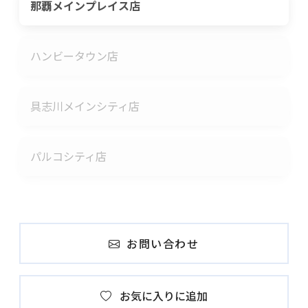
那覇メインプレイス店
ハンビータウン店
具志川メインシティ店
パルコシティ店
お問い合わせ
お気に入りに追加