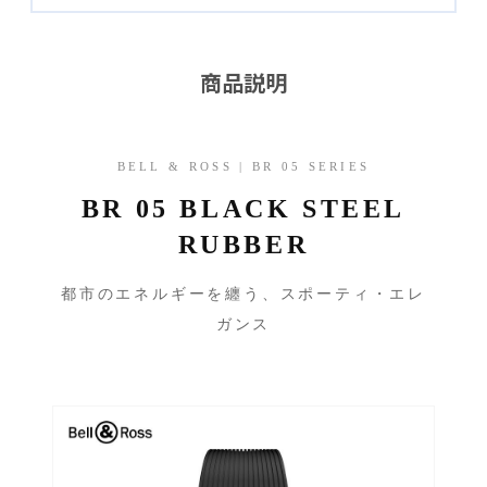
商品説明
BELL & ROSS | BR 05 SERIES
BR 05 BLACK STEEL
RUBBER
都市のエネルギーを纏う、スポーティ・エレ
ガンス