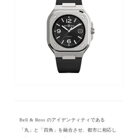
Bell & Ross のアイデンティティである
「丸」と「四角」を融合させ、都市に相応し