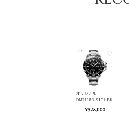
オリジナル
DM2118B-S1CJ-BK
¥528,000