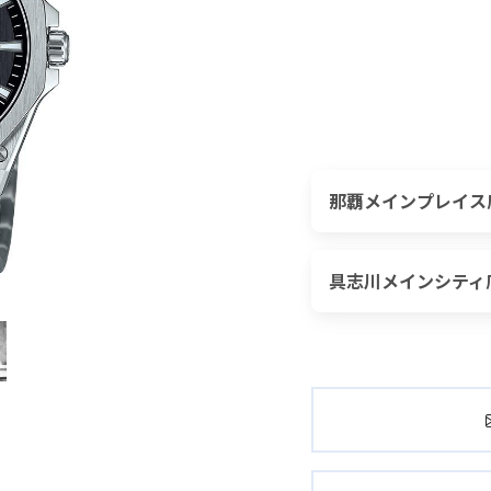
那覇メインプレイス
具志川メインシティ