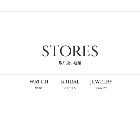
STORES
取り扱い店舗
WATCH
BRIDAL
JEWELRY
腕時計
ブライダル
ジュエリー