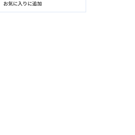
お気に入りに追加