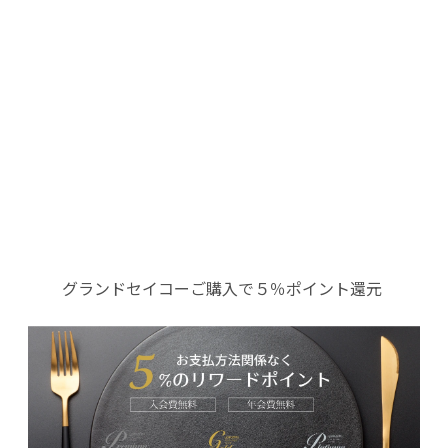
グランドセイコーご購入で５％ポイント還元