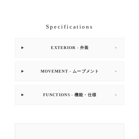
Specifications
EXTERIOR - 外装
＋
MOVEMENT - ムーブメント
＋
FUNCTIONS - 機能・仕様
＋