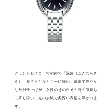
グランドセイコーで初めて「深紫（こきむらさ
き）」をダイヤルカラーに採用。繊細で艶やか
な放射仕上げが、女性のその日その時の気持ち
に寄り添い、光の加減で奥深い表情を浮かべま
す。