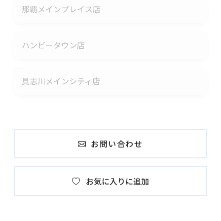
那覇メインプレイス店
ハンビータウン店
具志川メインシティ店
お問い合わせ
お気に入りに追加