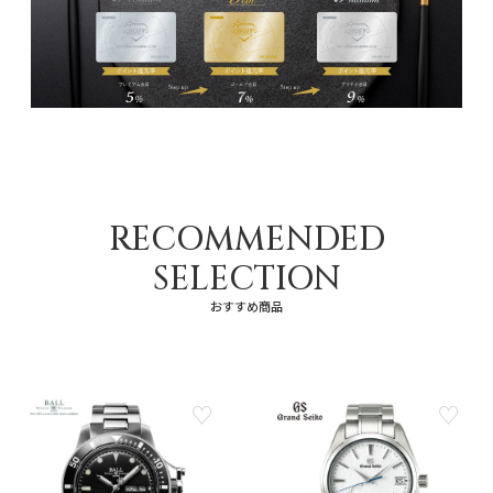
RECOMMENDED
SELECTION
おすすめ商品