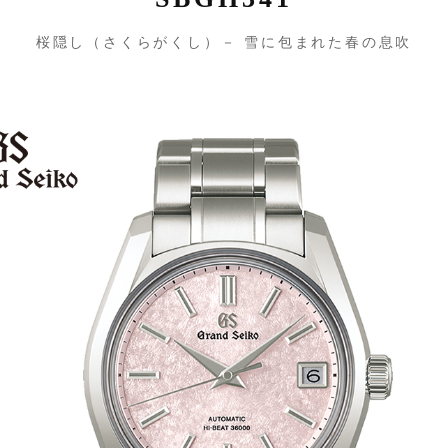
桜隠し（さくらがくし）－ 雪に包まれた春の息吹