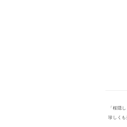
「桜隠し
珍しくも