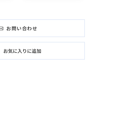
お問い合わせ
お気に入りに追加