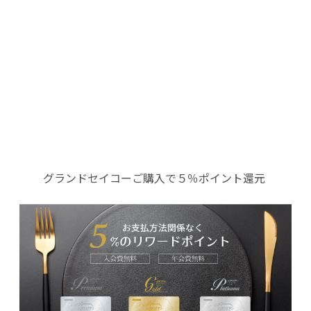
グランドセイコーご購入で５％ポイント還元