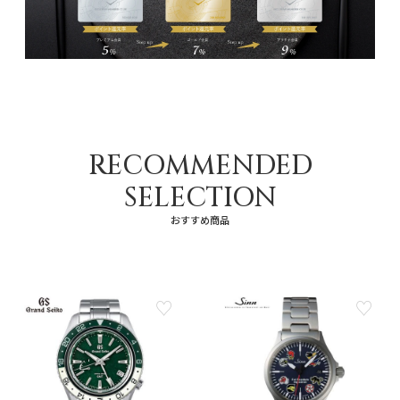
RECOMMENDED
SELECTION
おすすめ商品