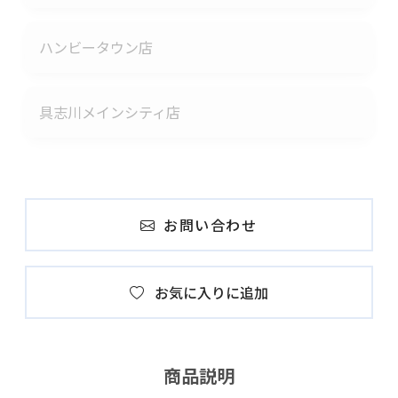
ハンビータウン店
具志川メインシティ店
お問い合わせ
お気に入りに追加
商品説明