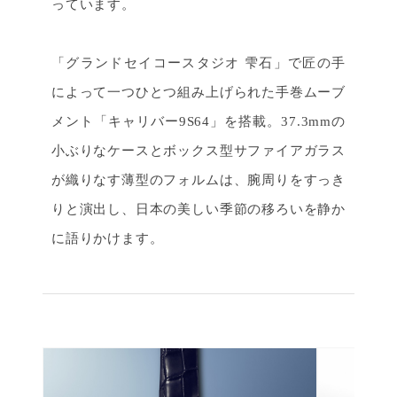
っています。
「グランドセイコースタジオ 雫石」で匠の手
によって一つひとつ組み上げられた手巻ムーブ
メント「キャリバー9S64」を搭載。37.3mmの
小ぶりなケースとボックス型サファイアガラス
が織りなす薄型のフォルムは、腕周りをすっき
りと演出し、日本の美しい季節の移ろいを静か
に語りかけます。