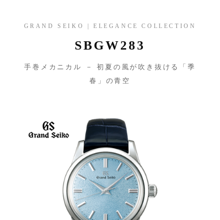
GRAND SEIKO | ELEGANCE COLLECTION
SBGW283
手巻メカニカル － 初夏の風が吹き抜ける「季
春」の青空