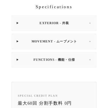
Specifications
EXTERIOR - 外装
＋
MOVEMENT - ムーブメント
＋
FUNCTIONS - 機能・仕様
＋
SPECIAL CREDIT PLAN
最大60回 分割手数料 0円