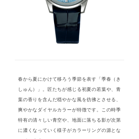
春から夏にかけて移ろう季節を表す「季春（き
しゅん）」。匠たちが感じる初夏の若葉や、青
葉の香りを含んだ穏やかな風を彷彿とさせる、
爽やかなダイヤルカラーが特徴です。この時季
特有の清々しい青空や、地面に落ちる影が次第
に濃くなっていく様子がカラーリングの源とな