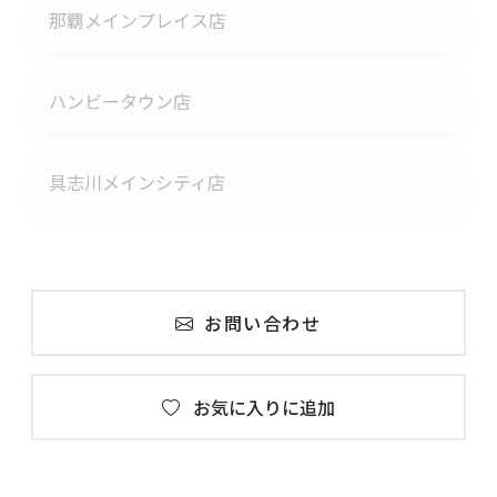
那覇メインプレイス店
ハンビータウン店
具志川メインシティ店
お問い合わせ
お気に入りに追加