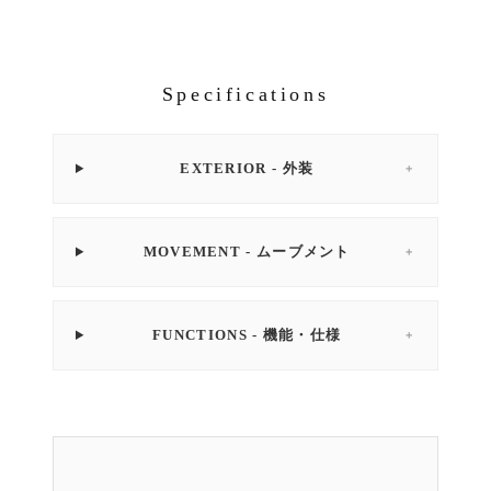
Specifications
EXTERIOR - 外装
＋
MOVEMENT - ムーブメント
＋
FUNCTIONS - 機能・仕様
＋