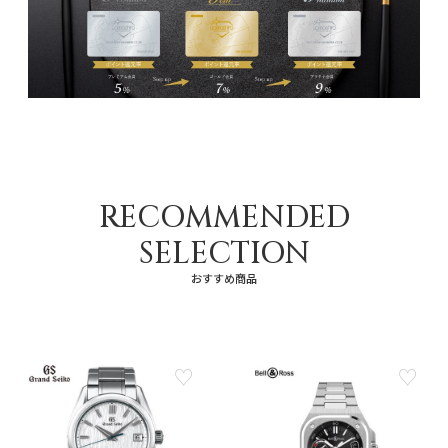
RECOMMENDED
SELECTION
おすすめ商品