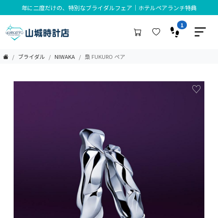
年に二度だけの、特別なブライダルフェア｜ホテルペアランチ特典
1
ブライダル
NIWAKA
梟 FUKURO ペア