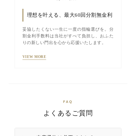
理想を叶える、最大60回分割無金利
妥協したくない一生に一度の指輪選びを。分
割金利手数料は当社がすべて負担し、おふた
りの新しい門出を心から応援いたします。
VIEW MORE
FAQ
よくあるご質問