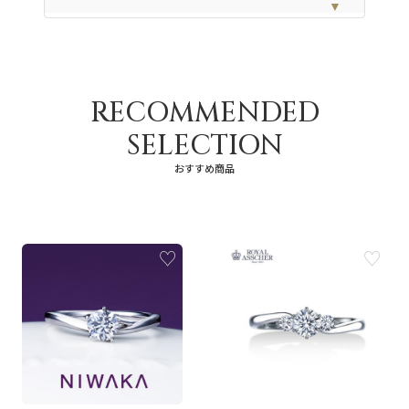
▼
RECOMMENDED
SELECTION
おすすめ商品