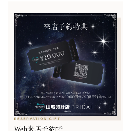
RESERVATION GIFT
Web来店予約で