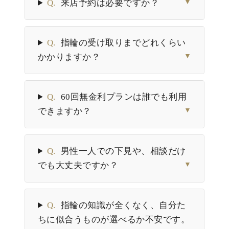
Q.
来店予約は必要ですか？
▼
Q.
指輪の受け取りまでどれくらい
かかりますか？
▼
Q.
60回無金利プランは誰でも利用
できますか？
▼
Q.
男性一人での下見や、相談だけ
でも大丈夫ですか？
▼
Q.
指輪の知識が全くなく、自分た
ちに似合うものが選べるか不安です。