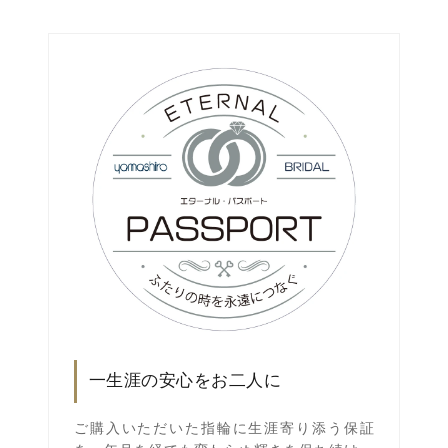
一生涯の安心をお二人に
ご購入いただいた指輪に生涯寄り添う保証