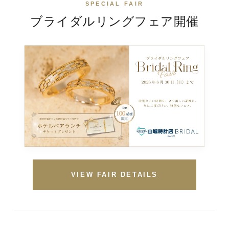
SPECIAL FAIR
ブライダルリングフェア
開催
VIEW FAIR DETAILS