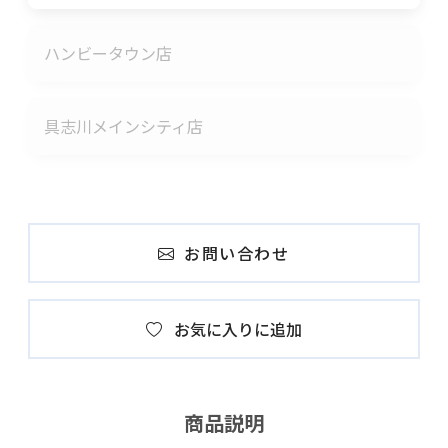
ハンビータウン店
具志川メインシティ店
お問い合わせ
お気に入りに追加
商品説明