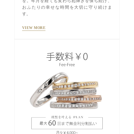
を。年月を経ても変わらぬ輝きを保ち続け、
おふたりの幸せな時間を大切に守り続けま
す。
VIEW MORE